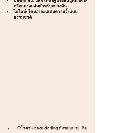
บลัช & ลิป: บลัชโทนอิฐหรือลิปนู้ดน้ำตาล
หรือแดงอมส้มสำหรับกลางคืน
ไฮไลท์: ใช้ทองอ่อนเพิ่มความวิ้งแบบ
ธรรมชาติ
สีน้ำตาล dear darling ตัดขอบสวย เพิ่ม