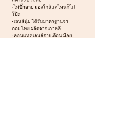
-ไม่บิ๊กอาย มองใกล้แค่ไหนก็ไม่
โป๊ะ
-เลนส์นุ่ม ได้รับมาตรฐานจา
กอย.ไทย ผลิตจากเกาหลี
-คอนแทคเลนส์รายเดือน มีอย.
เกาหลีและ อย.ไทย (อย.เลขที่ 66-2-
2-2-0003467)
-เบา สบาย เหมือนไม่ได้ใส่
ออกซิเจนไหลผ่านได้มากกว่า
ป้องกันรังสี UV
-เพิ่มมิติและความละมุนให้ดวงตา
อย่างเป็นธรรมชาติเพราะออกแบบ
พิเศษมาเพื่อพื้นสีตาคนเอเชีย
-ค่าอมน้ำสูงถึง 60% เหมาะกับคน
ตาแห้ง
-ระยะเวลาการใช้งาน (Use time) :
1 เดือน (1 month)
-BC 8.6