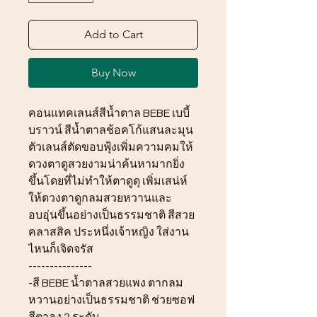
Add to Cart
Buy Now
คอนแทคเลนส์สีน้ำตาล BEBE เบบี้
บราวน์ สีน้ำตาลช้อคโก้แสนละมุน
ตัวเลนส์ตัดขอบฟุ้งเพิ่มความคมให้
ดวงตาดูสวยงามน่าค้นหามากยิ่ง
ขึ้นโดยที่ไม่ทำให้ตาดูดุ เพิ่มเสน่ห์
ให้ดวงตาดูกลมสวยหวานและ
อบอุ่นขึ้นอย่างเป็นธรรมชาติ สีสวย
คลาสสิค ประหนึ่งเจ้าหญิง ใส่งาน
ไหนก็เจิดจรัส
---------------
-สี BEBE น้ำตาลสวยแพง ตากลม
หวานอย่างเป็นธรรมชาติ ช่วยซอฟ
สีตาลง 2 ระดับ